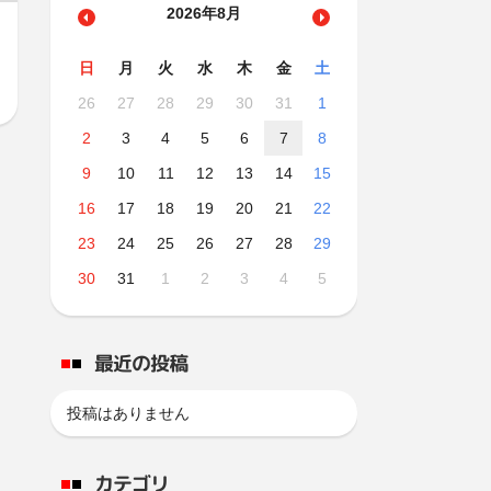
2026年8月
日
月
火
水
木
金
土
26
27
28
29
30
31
1
2
3
4
5
6
7
8
9
10
11
12
13
14
15
16
17
18
19
20
21
22
23
24
25
26
27
28
29
30
31
1
2
3
4
5
最近の投稿
投稿はありません
カテゴリ