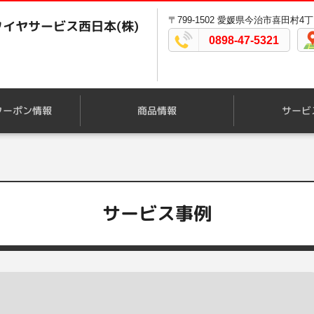
〒799-1502 愛媛県今治市喜田村4丁目
イヤサービス西日本(株)
0898-47-5321
クーポン情報
商品情報
サービ
サービス事例