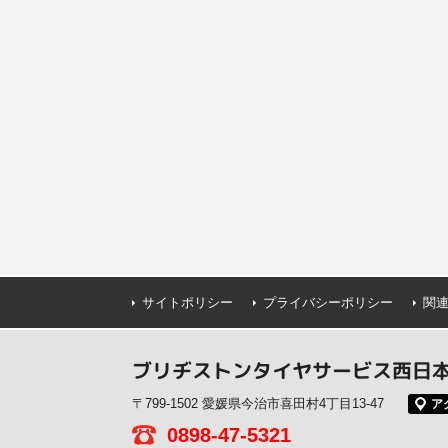
サイトポリシー
プライバシーポリシー
関
ブリヂストンタイヤサービス西日本(
〒799-1502 愛媛県今治市喜田村4丁目13-47
ア
0898-47-5321