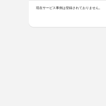
現在サービス事例は登録されておりません。