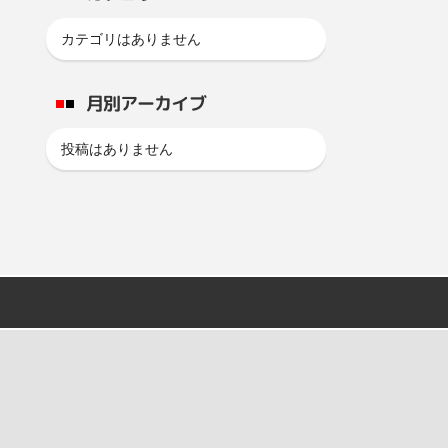
カテゴリはありません
月別アーカイブ
投稿はありません