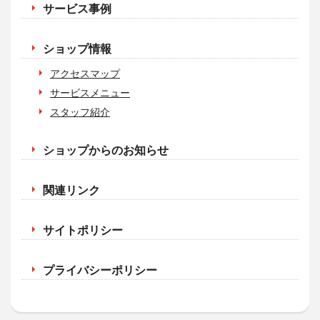
サービス事例
ショップ情報
アクセスマップ
サービスメニュー
スタッフ紹介
ショップからのお知らせ
関連リンク
サイトポリシー
プライバシーポリシー