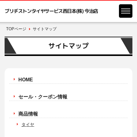
ブリヂストンタイヤサービス西日本(株) 今治店
TOPページ
サイトマップ
サイトマップ
HOME
セール・クーポン情報
商品情報
タイヤ