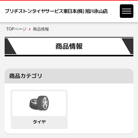
ブリヂストンタイヤサービス東日本(株) 旭川永山店
TOPページ
商品情報
商品情報
商品カテゴリ
タイヤ