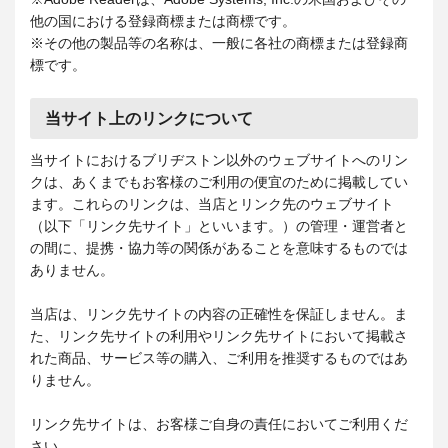
他の国における登録商標または商標です。
※その他の製品等の名称は、一般に各社の商標または登録商
標です。
当サイト上のリンクについて
当サイトにおけるブリヂストン以外のウェブサイトへのリン
クは、あくまでもお客様のご利用の便宜のために掲載してい
ます。これらのリンクは、当店とリンク先のウェブサイト
（以下「リンク先サイト」といいます。）の管理・運営者と
の間に、提携・協力等の関係があることを意味するものでは
ありません。
当店は、リンク先サイトの内容の正確性を保証しません。ま
た、リンク先サイトの利用やリンク先サイトにおいて掲載さ
れた商品、サービス等の購入、ご利用を推奨するものではあ
りません。
リンク先サイトは、お客様ご自身の責任においてご利用くだ
さい。