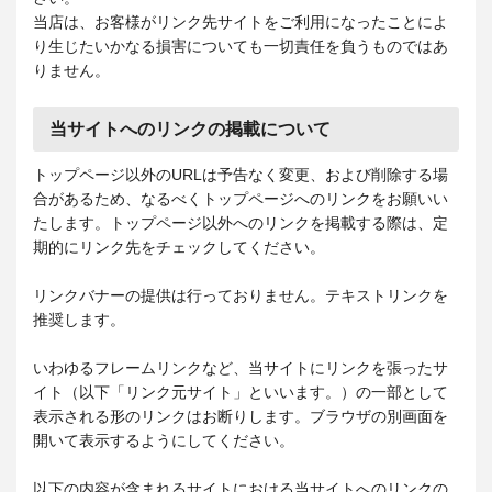
当店は、お客様がリンク先サイトをご利用になったことによ
り生じたいかなる損害についても一切責任を負うものではあ
りません。
当サイトへのリンクの掲載について
トップページ以外のURLは予告なく変更、および削除する場
合があるため、なるべくトップページへのリンクをお願いい
たします。トップページ以外へのリンクを掲載する際は、定
期的にリンク先をチェックしてください。
リンクバナーの提供は行っておりません。テキストリンクを
推奨します。
いわゆるフレームリンクなど、当サイトにリンクを張ったサ
イト（以下「リンク元サイト」といいます。）の一部として
表示される形のリンクはお断りします。ブラウザの別画面を
開いて表示するようにしてください。
以下の内容が含まれるサイトにおける当サイトへのリンクの