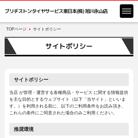
ブリヂストンタイヤサービス東日本(株) 旭川永山店
TOPページ
サイトポリシー
サイトポリシー
サイトポリシー
当店 が管理・運営する各種商品・サービス に関する情報提供
を主な目的とするウェブサイト（以下「当サイト」といいま
す。）を利用される前に、以下のご利用条件をお読み頂き、
これらの条件にご同意された場合のみご利用ください。
推奨環境