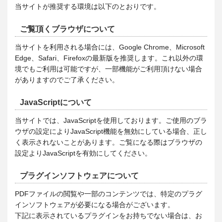
当サイトが推奨する環境は以下のとおりです。
ご覧頂くブラウザについて
当サイトを利用される場合には、Google Chrome、Microsoft
Edge、Safari、Firefoxの最新版を推奨します。これ以外の環
境でもご利用は可能ですが、一部機能がご利用頂けない場合
がありますのでご了承ください。
JavaScriptについて
当サイトでは、JavaScriptを使用しております。ご使用のブラ
ウザの設定によりJavaScript機能を無効にしている場合、正し
く表示されないことがあります。ご覧になる際はブラウザの
設定よりJavaScriptを有効にしてください。
プラグインソフトウェアについて
PDFファイルの閲覧や一部のコンテンツでは、特定のプラグ
インソフトウェアが必要になる場合がございます。
下記に表示されているプラグインをお持ちでない場合は、お