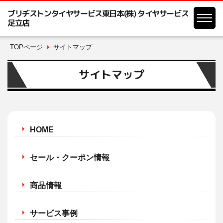
ブリヂストンタイヤサービス東日本(株) タイヤサービス
足立店
TOPページ
サイトマップ
サイトマップ
HOME
セール・クーポン情報
商品情報
サービス事例