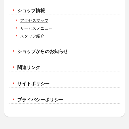
ショップ情報
アクセスマップ
サービスメニュー
スタッフ紹介
ショップからのお知らせ
関連リンク
サイトポリシー
プライバシーポリシー