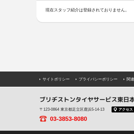
現在スタッフ紹介は登録されておりません。
サイトポリシー
プライバシーポリシー
関
ブリヂストンタイヤサービス東日本
〒123-0864 東京都足立区鹿浜5-14-13
アクセス
03-3853-8080