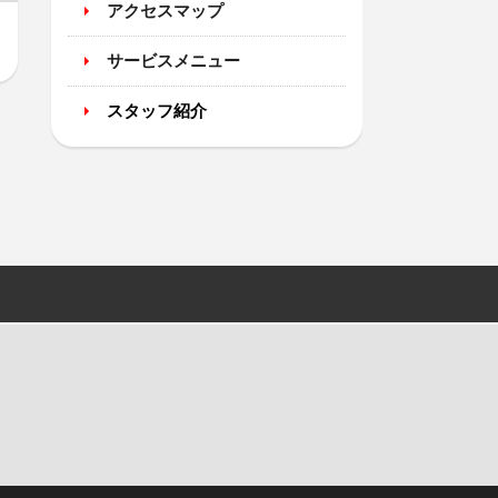
アクセスマップ
サービスメニュー
スタッフ紹介