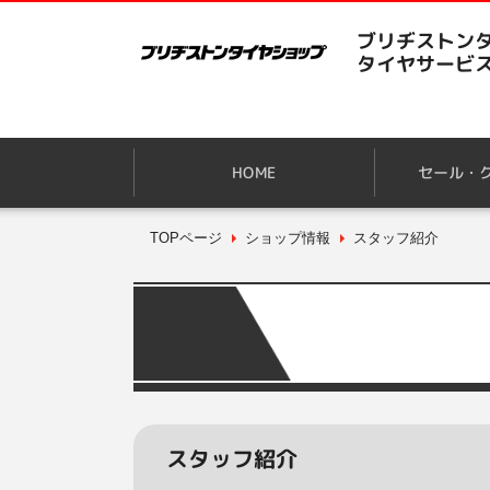
ブリヂストンタ
タイヤサービ
HOME
セール・
TOPページ
ショップ情報
スタッフ紹介
スタッフ紹介