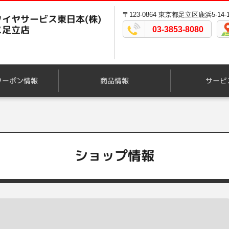
〒123-0864 東京都足立区鹿浜5-14-
イヤサービス東日本(株)
ス足立店
03-3853-8080
クーポン情報
商品情報
サービ
ショップ情報