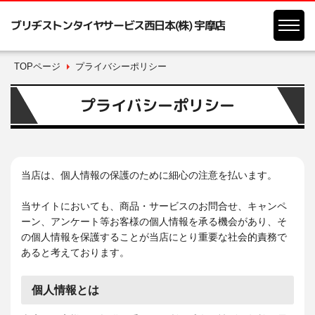
ブリヂストンタイヤサービス西日本(株) 宇摩店
TOPページ
プライバシーポリシー
プライバシーポリシー
当店は、個人情報の保護のために細心の注意を払います。
当サイトにおいても、商品・サービスのお問合せ、キャンペ
ーン、アンケート等お客様の個人情報を承る機会があり、そ
の個人情報を保護することが当店にとり重要な社会的責務で
あると考えております。
個人情報とは