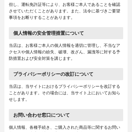
但し、運転免許証等により、お客様ご本人であることを確認
させていただくことがあります。また、法令に基づきご要望
事項をお断りすることがあります。
個人情報の安全管理措置について
当店は、お客様ご本人の個人情報を適切に管理し、不当なア
クセスや個人情報の紛失、破壊、改ざん、漏洩等に対する予
防措置および安全対策を講じます。
プライバシーポリシーの改訂について
当店は、当サイトにおけるプライバシーポリシーを改訂する
ことがあります。その場合には、当サイト上においてお知ら
せします。
お問い合わせ窓口について
個人情報、各種手続き、ご購入された商品等に関するお問い