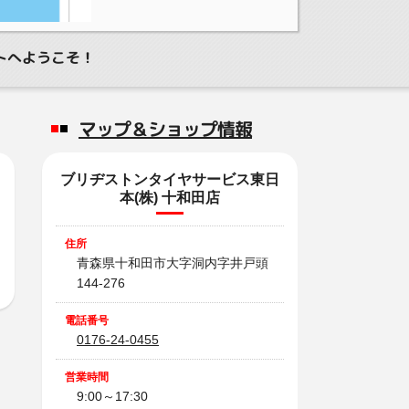
トへようこそ！
マップ＆ショップ情報
ブリヂストンタイヤサービス東日
本(株) 十和田店
住所
青森県十和田市大字洞内字井戸頭
144-276
電話番号
0176-24-0455
営業時間
9:00～17:30