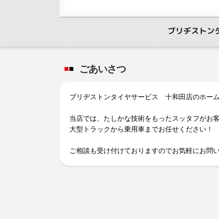
ブリヂストン
ごあいさつ
ブリヂストンタイヤサービス 十和田店のホーム
当店では、たしかな技術をもったスッタフがお客様
大型トラックから乗用車までお任せください！
ご相談も受け付けておりますのでお気軽にお問