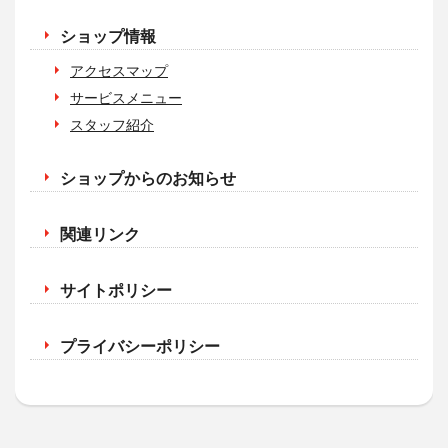
ショップ情報
アクセスマップ
サービスメニュー
スタッフ紹介
ショップからのお知らせ
関連リンク
サイトポリシー
プライバシーポリシー