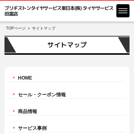
ブリヂストンタイヤサービス東日本(株) タイヤサービス
田富店
TOPページ
サイトマップ
サイトマップ
HOME
セール・クーポン情報
商品情報
サービス事例