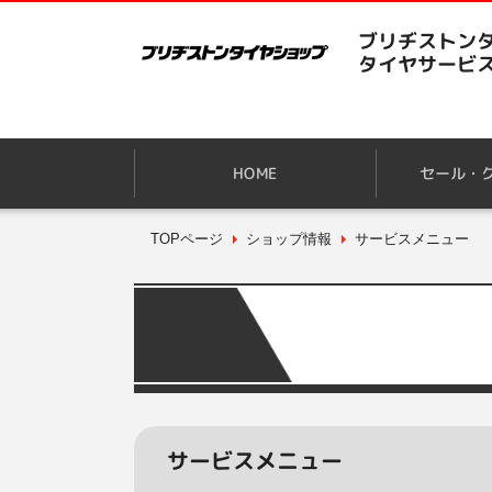
ブリヂストンタ
タイヤサービ
HOME
セール・
TOPページ
ショップ情報
サービスメニュー
サービスメニュー