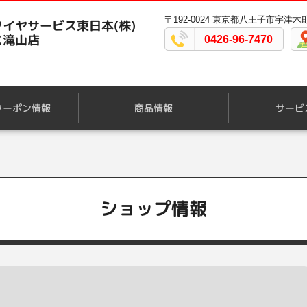
〒192-0024 東京都八王子市宇津木町
イヤサービス東日本(株)
ス滝山店
0426-96-7470
クーポン情報
商品情報
サービ
ショップ情報