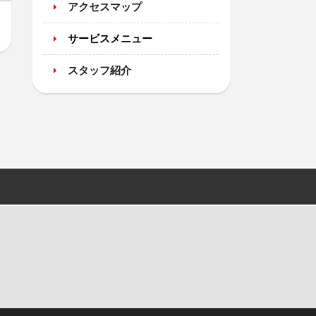
アクセスマップ
サービスメニュー
スタッフ紹介