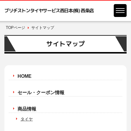
ブリヂストンタイヤサービス西日本(株) 西条店
TOPページ
サイトマップ
サイトマップ
HOME
セール・クーポン情報
商品情報
タイヤ