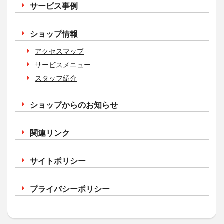
サービス事例
ショップ情報
アクセスマップ
サービスメニュー
スタッフ紹介
ショップからのお知らせ
関連リンク
サイトポリシー
プライバシーポリシー