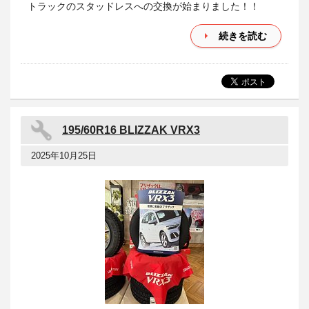
トラックのスタッドレスへの交換が始まりました！！
続きを読む
195/60R16 BLIZZAK VRX3
2025年10月25日