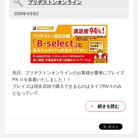
ブリヂストンオンライン
2026年4月8日
先日、ブリヂストンオンラインのお客様が愛車にプレイズ
PX-Ⅱを装着いたしました！！
プレイズは現在店頭で購入できるものはタイプRVⅡのみ
となっていて、
続きを読む