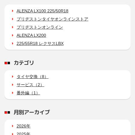
ALENZA LX100 225/50R18
ブリヂストンタイヤオンラインストア
ブリヂストンオンライン
ALENZA LX200
225/55R18 レクサスLBX
カテゴリ
タイヤ交換（8）
サービス（2）
番外編（1）
月別アーカイブ
2026年
2025年