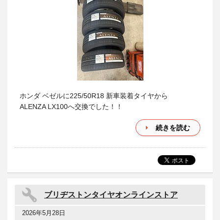
ホンダ ベゼルに225/50R18 新車装着タイヤから
ALENZA LX100へ交換でした！！
続きを読む
ブリヂストンタイヤオンラインストア
2026年5月28日