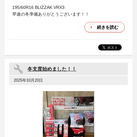
195/60R16 BLIZZAK VRX3
早速の冬準備ありがとうございます！！
続きを読む
冬支度始めました！！
2025年10月20日