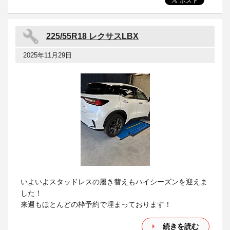
225/55R18 レクサスLBX
2025年11月29日
いよいよスタッドレスの履き替えもハイシーズンを迎えま
した！
来週もほとんどの枠予約で埋まっております！
続きを読む