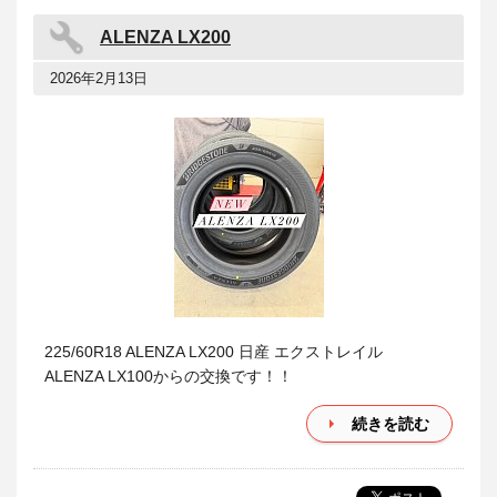
ALENZA LX200
2026年2月13日
225/60R18 ALENZA LX200 日産 エクストレイル
ALENZA LX100からの交換です！！
続きを読む