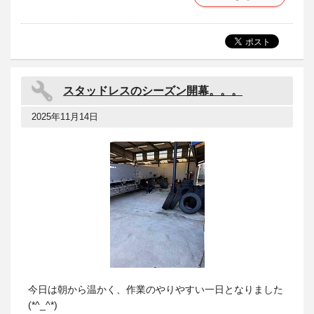
スタッドレスのシーズン開幕。。。
2025年11月14日
今日は朝から温かく、作業のやりやすい一日となりました
(*^_^*)