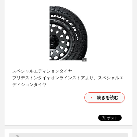
スペシャルエディションタイヤ
ブリヂストンタイヤオンラインストアより、スペシャルエ
ディションタイヤ
続きを読む