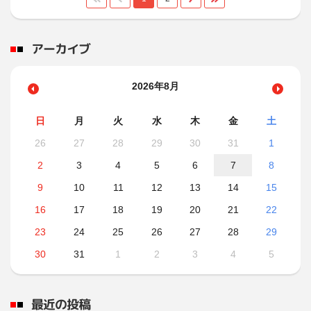
アーカイブ
2026年8月
日
月
火
水
木
金
土
26
27
28
29
30
31
1
2
3
4
5
6
7
8
9
10
11
12
13
14
15
16
17
18
19
20
21
22
23
24
25
26
27
28
29
30
31
1
2
3
4
5
最近の投稿