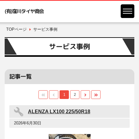
(有)窪川タイヤ商会
TOPページ
サービス事例
サービス事例
記事一覧
1
2
ALENZA LX100 225/50R18
2026年6月30日