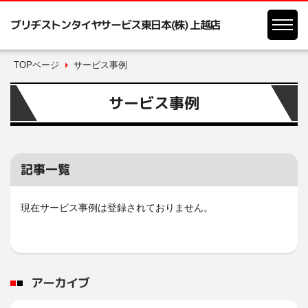
ブリヂストンタイヤサービス東日本(株) 上越店
TOPページ
サービス事例
サービス事例
記事一覧
現在サービス事例は登録されておりません。
アーカイブ