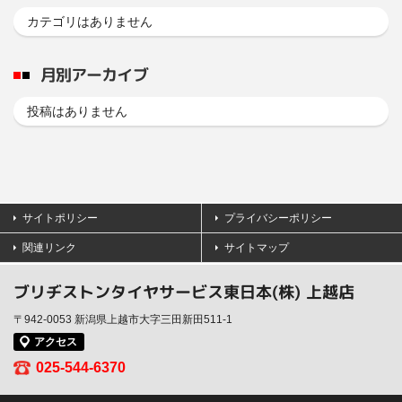
カテゴリはありません
月別アーカイブ
投稿はありません
サイトポリシー
プライバシーポリシー
関連リンク
サイトマップ
ブリヂストンタイヤサービス東日本(株) 上越店
〒942-0053 新潟県上越市大字三田新田511-1
アクセス
025-544-6370