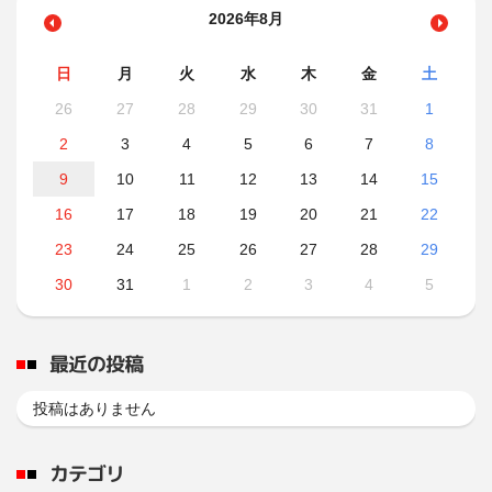
2026年8月
日
月
火
水
木
金
土
26
27
28
29
30
31
1
2
3
4
5
6
7
8
9
10
11
12
13
14
15
16
17
18
19
20
21
22
23
24
25
26
27
28
29
30
31
1
2
3
4
5
最近の投稿
投稿はありません
カテゴリ