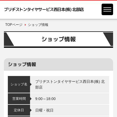
ブリヂストンタイヤサービス西日本(株) 北部店
TOPページ
ショップ情報
ショップ情報
ショップ情報
ブリヂストンタイヤサービス西日本(株) 北
ショップ名
部店
営業時間
9:00～18:00
定休日
日曜・祝日