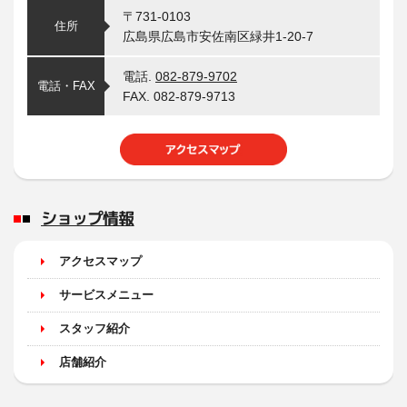
〒731-0103
住所
広島県広島市安佐南区緑井1-20-7
電話.
082-879-9702
電話・FAX
FAX. 082-879-9713
ショップ情報
アクセスマップ
サービスメニュー
スタッフ紹介
店舗紹介