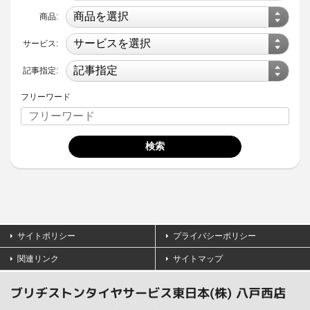
商品:
サービス:
記事指定:
フリーワード
サイトポリシー
プライバシーポリシー
関連リンク
サイトマップ
ブリヂストンタイヤサービス東日本(株) 八戸西店