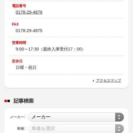
電話番号
0178-29-4876
FAX
0178-29-4875
営業時間
9:00～17:30（最終入庫受付17：00）
定休日
日曜・祝日
アクセスマップ
記事検索
メーカー:
車種: