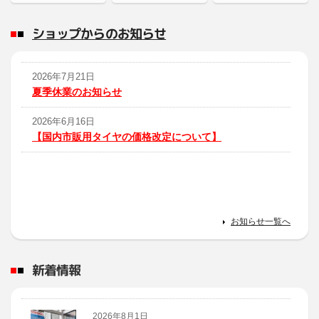
ショップからのお知らせ
2026年7月21日
夏季休業のお知らせ
2026年6月16日
【国内市販用タイヤの価格改定について】
お知らせ一覧へ
新着情報
2026年8月1日