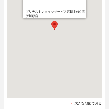
ブリヂストンタイヤサービス東日本(株) 五
所川原店
大きな地図で見る