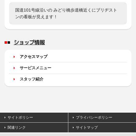
国道101号線沿いの みどり橋歩道橋近くにブリヂスト
ンの看板が見えます！
ショップ情報
アクセスマップ
サービスメニュー
スタッフ紹介
サイトポリシー
プライバシーポリシー
関連リンク
サイトマップ