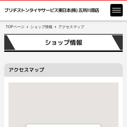
ブリヂストンタイヤサービス東日本(株) 五所川原店
TOPページ
ショップ情報
アクセスマップ
ショップ情報
アクセスマップ