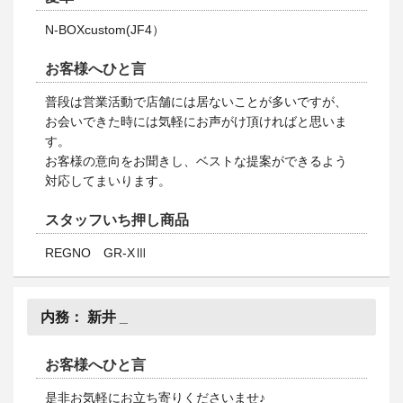
N-BOXcustom(JF4）
お客様へひと言
普段は営業活動で店舗には居ないことが多いですが、
お会いできた時には気軽にお声がけ頂ければと思いま
す。
お客様の意向をお聞きし、ベストな提案ができるよう
対応してまいります。
スタッフいち押し商品
REGNO GR-XⅢ
内務：
新井 _
お客様へひと言
是非お気軽にお立ち寄りくださいませ♪