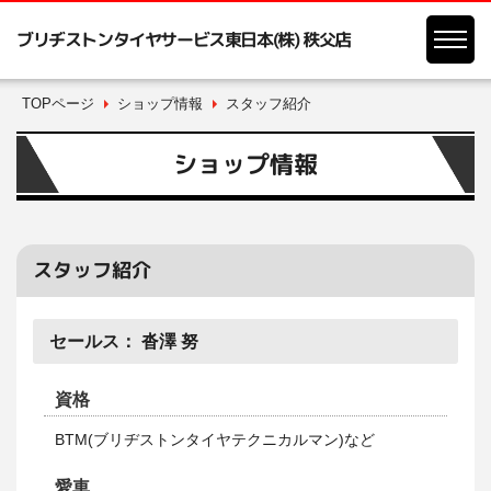
ブリヂストンタイヤサービス東日本(株) 秩父店
TOPページ
ショップ情報
スタッフ紹介
ショップ情報
スタッフ紹介
セールス：
沓澤 努
資格
BTM(ブリヂストンタイヤテクニカルマン)など
愛車