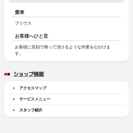
愛車
プリウス
お客様へひと言
お客様に笑顔で帰って頂けるような作業を心がけま
す。
ショップ情報
アクセスマップ
サービスメニュー
スタッフ紹介